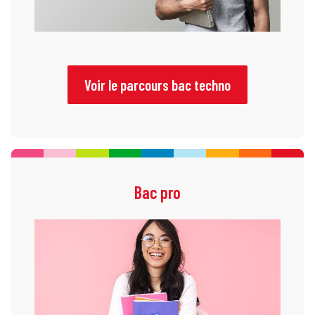
Voir le parcours bac techno
Bac pro