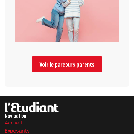
Voir le parcours parents
Navigation
Accueil
Exposants