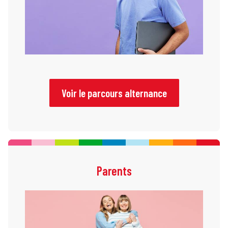
Voir le parcours alternance
Parents