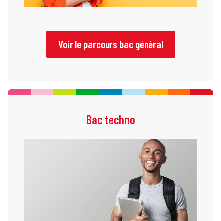
Voir le parcours bac général
Bac techno