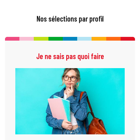
Nos sélections par profil
Je ne sais pas quoi faire