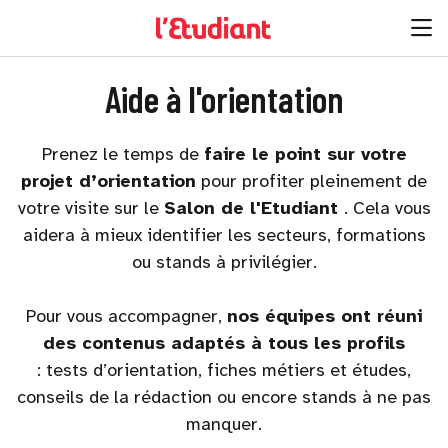
Aide à l'orientation
Prenez le temps de
faire le point sur votre
projet d’orientation
pour profiter pleinement de
votre visite sur le
Salon de l'Etudiant
. Cela vous
aidera à mieux identifier les secteurs, formations
ou stands à privilégier.
Pour vous accompagner,
nos équipes ont réuni
des contenus adaptés à tous les profils
: tests d’orientation, fiches métiers et études,
conseils de la rédaction ou encore stands à ne pas
manquer.